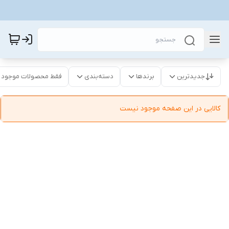
جدیدترین
برندها
دسته‌بندی
فقط محصولات موجود
کالایی در این صفحه موجود نیست