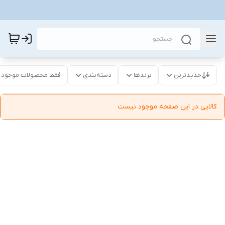
جدیدترین
برندها
دسته‌بندی
فقط محصولات موجود
کالایی در این صفحه موجود نیست