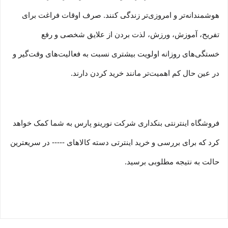
هوشمندانه‏‌تر و امروزی‏‌تر زندگی کنند. صرف اوقات فراغت برای
تفریح، آموزش، ورزش، لذت بردن از علایق شخصی و رفع
خستگی‏‏‌های روزانه اولویت بیشتری نسبت به فعالیت‌‏‏‏های وقت‌گیر و
در عین حال کم اهمیت‏‏‏‌تر مانند خرید کردن دارند.
فروشگاه اینترنتی بنکداری شرکت نورینو پارس به شما کمک خواهد
کرد که برای بررسی و خرید اینترتی دسته کالاهای ----- در سریعترین
حالت به نتیجه مطلوبی برسید.