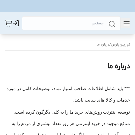
نورینو پارس
/
درباره ما
درباره ما
*** باید شامل اطلاعات صاحب امتیاز نماد، توضیحات کامل در مورد
خدمات و کالا های سایت باشد.
توسعه اینترنت روش‌های خرید ما را به کلی دگرگون کرده است.
منافع موجود در خرید اینترنتی هر روز تعداد بیشتری از مردم را به