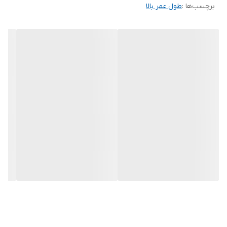
برچسب‌ها :
طول عمر بالا