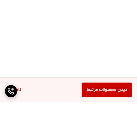
دیدن محصولات مرتبط
ناموجود