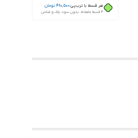
هر قسط با ترب‌پی:
۴۹۰٬۵۰۰
تومان
۴ قسط ماهانه. بدون سود، چک و ضامن.