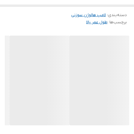
دسته‌بندی
:
لامپ هالوژن سوزنی
برچسب‌ها :
طول عمر بالا