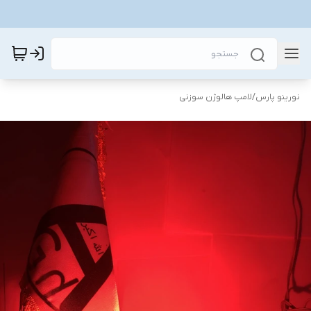
نورینو پارس
/
لامپ هالوژن سوزنی