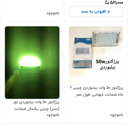
561,000
افزودن به سبد
ناموجود
پرژکتور ۵۰ وات بیلبوردی چینی ۲
ماه ضمانت مهتابی طول عمر
پایین
پرژکتور ۵۰ وات بیلبوردی نور
(سبز) چینی یکسال ضمانت
ناموجود
ناموجود