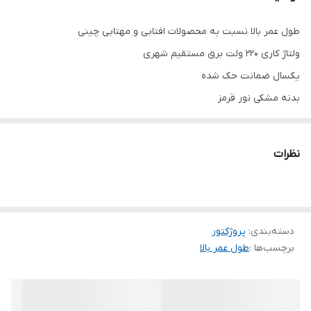
طول عمر بالا نسبت به محصولات افتابی و مهتابی چینی
ولتاژ کاری 220 ولت برق مستقیم شهری
یکسال ضمانت حک شده
بدنه مشکی نور قرمز
مناسب فضای بارانی و مرطوب ip65
نظرات
دسته‌بندی
:
پروژکتور
برچسب‌ها :
طول عمر بالا