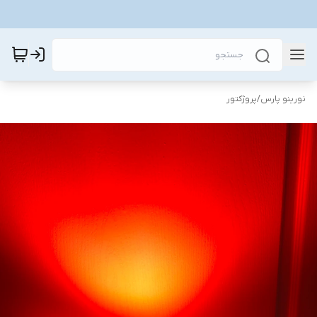
نورینو پارس
/
پروژکتور