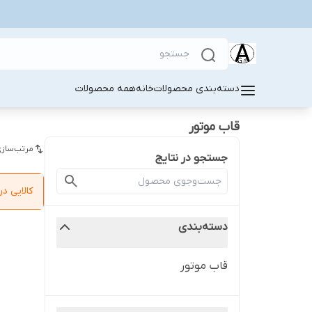
دسته‌بندی محصولات
خانه
همه محصولات
قاب موتور
مرتب‌سازی
جستجو در نتایج
کالایی 
دسته‌بندی
قاب موتور