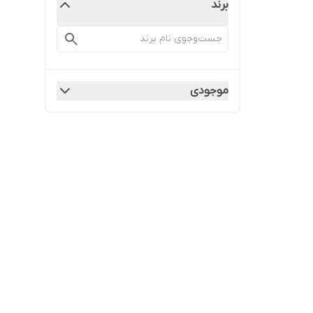
برند
موجودی