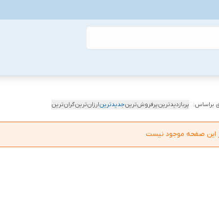
 براساس:
پربازدیدترین
پرفروش‌ترین
جدیدترین
ارزان‌ترین
گران‌ترین
در این صفحه موجود نیست