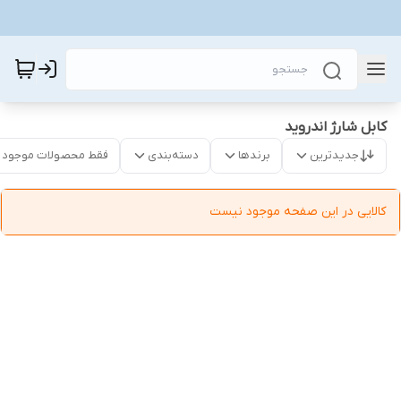
کابل شارژ اندروید
جدیدترین
برندها
دسته‌بندی
فقط محصولات موجود
کالایی در این صفحه موجود نیست