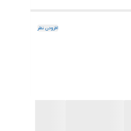
افزودن نظر