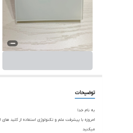
توضیحات
به نام خدا
امروزه با پیشرفت علم و تکنولوژی استفاده از کلید های 
میکنید