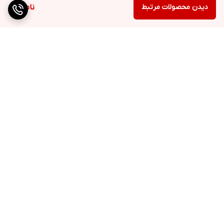
دیدن محصولات مرتبط
ناموجود
برگشت به بالا
ارسال ویژه
پشتیبانی ۲۴ ساعته