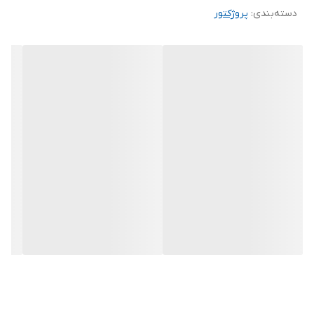
دسته‌بندی
:
پروژکتور